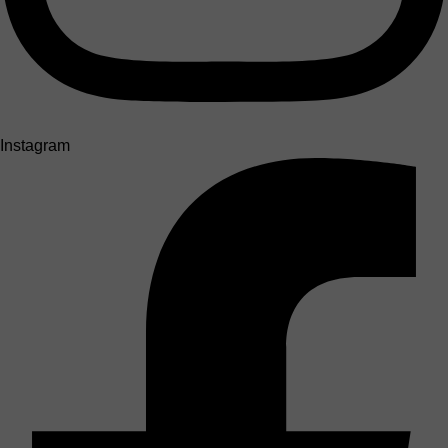
Instagram