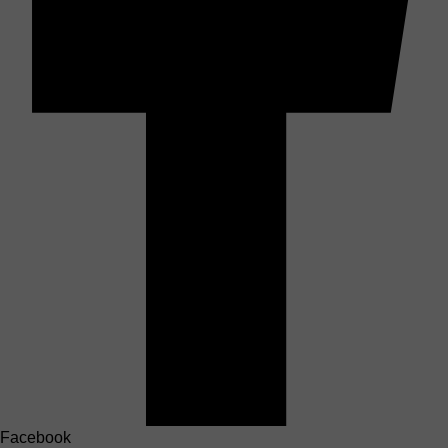
Facebook