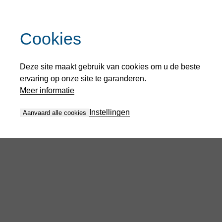
Cookies
Deze site maakt gebruik van cookies om u de beste
ervaring op onze site te garanderen.
Meer informatie
Instellingen
Aanvaard alle cookies