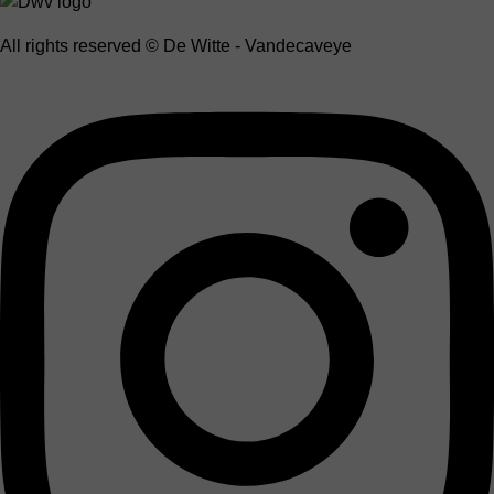
All rights reserved © De Witte - Vandecaveye